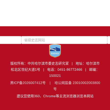
省级史志网站
版权所有：中共哈尔滨市委史志研究室 | 地址：哈尔滨市
松北区世纪大道1号 | 电话：0451-86772466 | 邮编：
150021
黑ICP备2026007412号
|
哈公网监备 23010002003800
号
建议您使用360、Chrome等主流浏览器浏览本网站