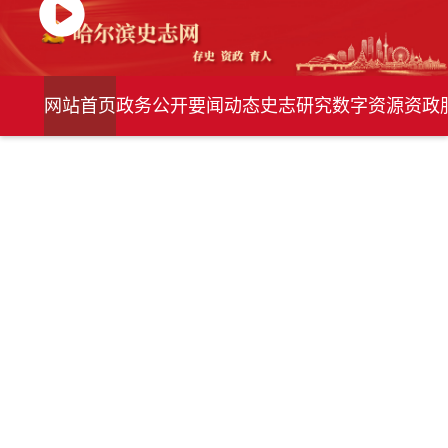
网站首页
政务公开
要闻动态
史志研究
数字资源
资政