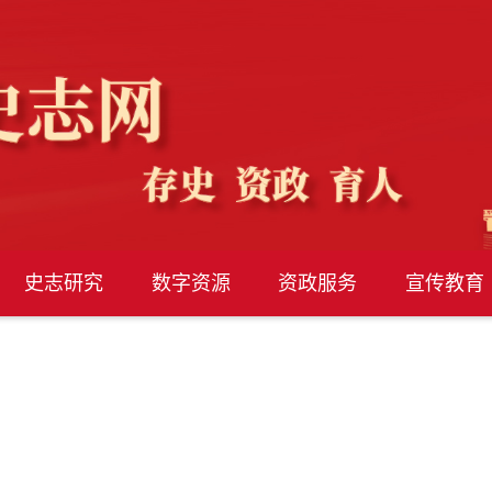
史志研究
数字资源
资政服务
宣传教育