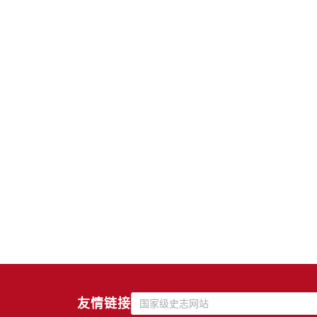
友情链接
国家级史志网站