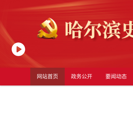
网站首页
政务公开
要闻动态