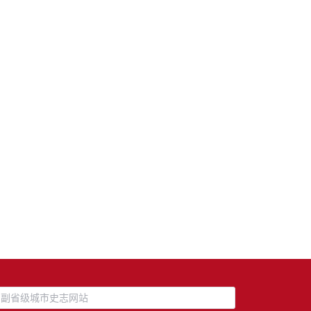
副省级城市史志网站