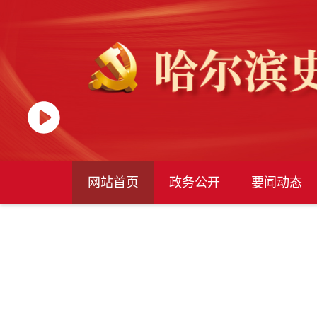
网站首页
政务公开
要闻动态