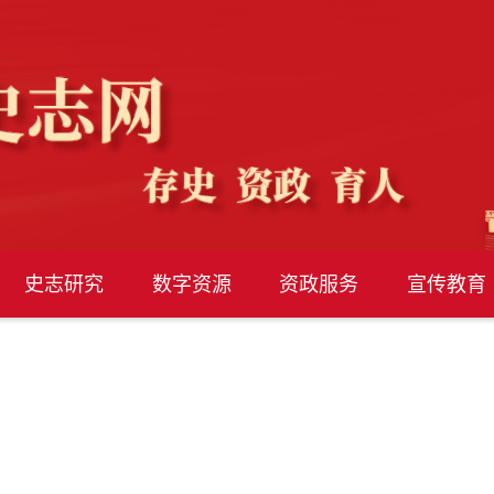
史志研究
数字资源
资政服务
宣传教育