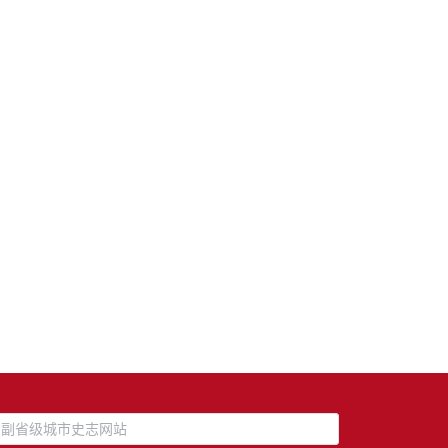
副省级城市史志网站