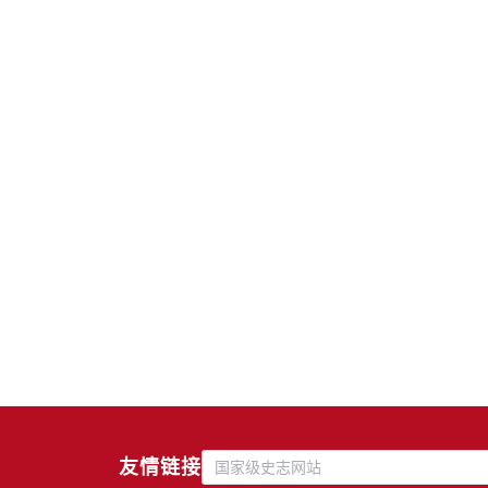
友情链接
国家级史志网站