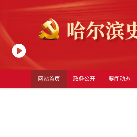
网站首页
政务公开
要闻动态