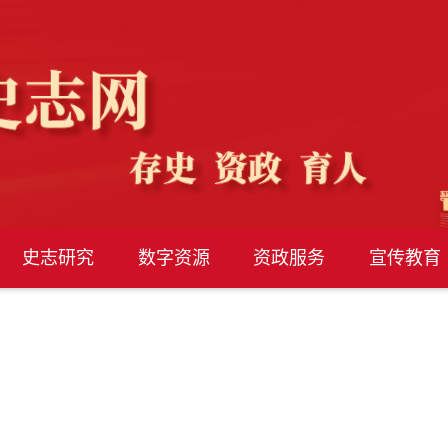
史志研究
数字资源
资政服务
宣传教育