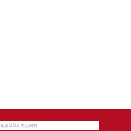
副省级城市史志网站