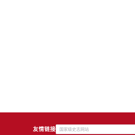
友情链接
国家级史志网站