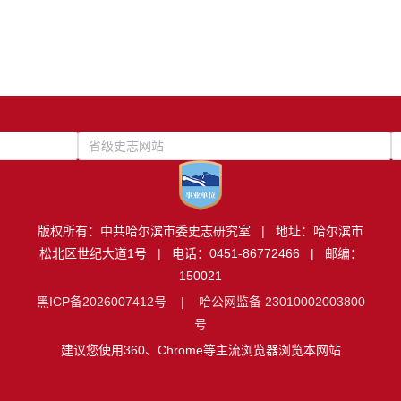
省级史志网站
版权所有：中共哈尔滨市委史志研究室 | 地址：哈尔滨市
松北区世纪大道1号 | 电话：0451-86772466 | 邮编：
150021
黑ICP备2026007412号
|
哈公网监备 23010002003800
号
建议您使用360、Chrome等主流浏览器浏览本网站