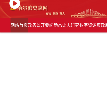
网站首页
政务公开
要闻动态
史志研究
数字资源
资政