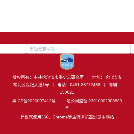
省级史志网站
版权所有：中共哈尔滨市委史志研究室 | 地址：哈尔滨市
松北区世纪大道1号 | 电话：0451-86772466 | 邮编：
150021
黑ICP备2026007412号
|
哈公网监备 23010002003800
号
建议您使用360、Chrome等主流浏览器浏览本网站