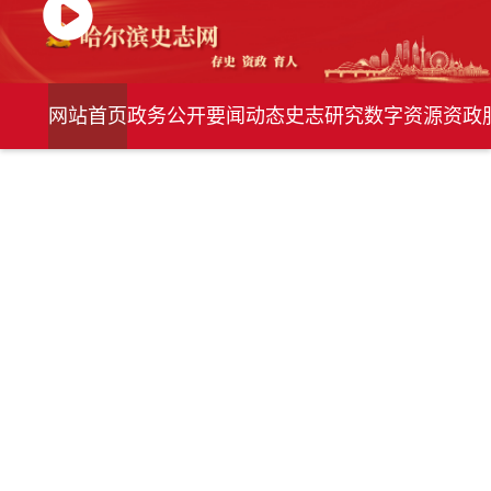
网站首页
政务公开
要闻动态
史志研究
数字资源
资政