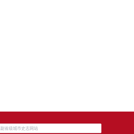
副省级城市史志网站