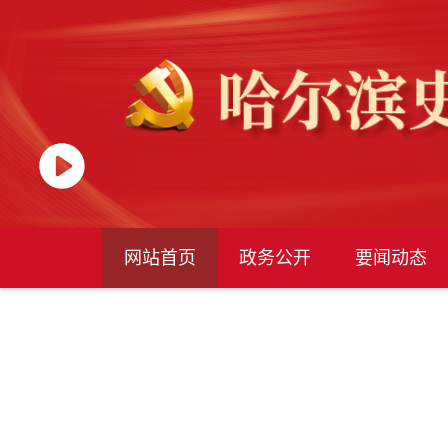
网站首页
政务公开
要闻动态