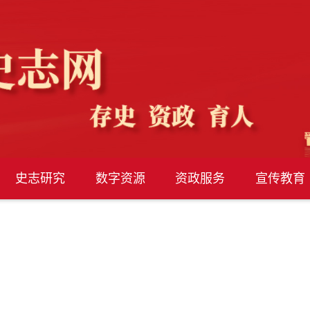
史志研究
数字资源
资政服务
宣传教育