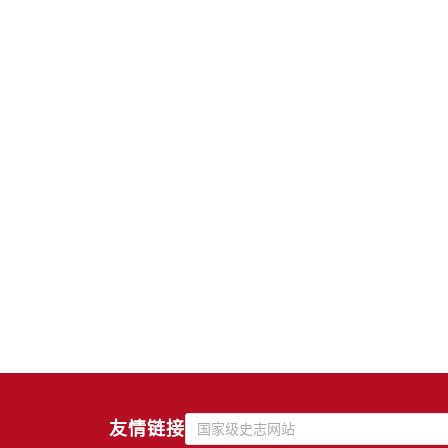
友情链接
国家级史志网站