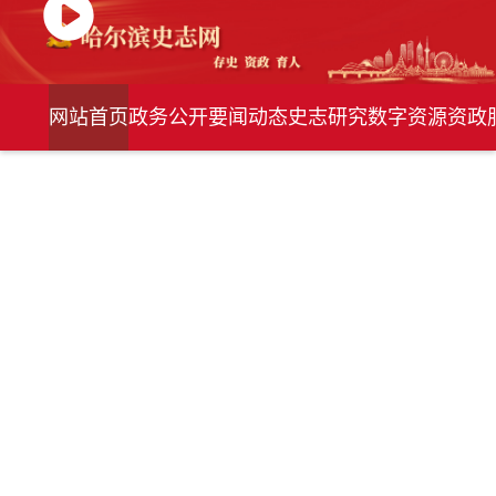
网站首页
政务公开
要闻动态
史志研究
数字资源
资政