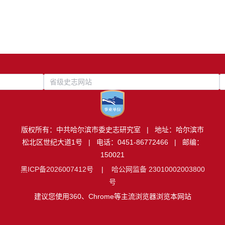
省级史志网站
版权所有：中共哈尔滨市委史志研究室 | 地址：哈尔滨市
松北区世纪大道1号 | 电话：0451-86772466 | 邮编：
150021
黑ICP备2026007412号
|
哈公网监备 23010002003800
号
建议您使用360、Chrome等主流浏览器浏览本网站