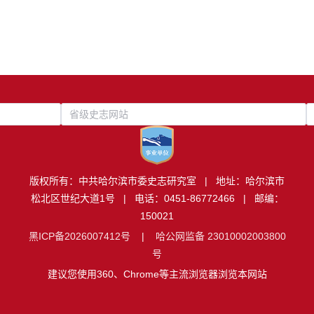
省级史志网站
版权所有：中共哈尔滨市委史志研究室 | 地址：哈尔滨市
松北区世纪大道1号 | 电话：0451-86772466 | 邮编：
150021
黑ICP备2026007412号
|
哈公网监备 23010002003800
号
建议您使用360、Chrome等主流浏览器浏览本网站