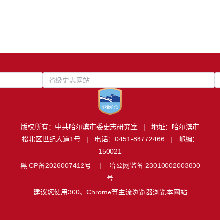
省级史志网站
版权所有：中共哈尔滨市委史志研究室 | 地址：哈尔滨市
松北区世纪大道1号 | 电话：0451-86772466 | 邮编：
150021
黑ICP备2026007412号
|
哈公网监备 23010002003800
号
建议您使用360、Chrome等主流浏览器浏览本网站