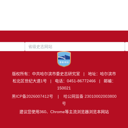
省级史志网站
版权所有：中共哈尔滨市委史志研究室 | 地址：哈尔滨市
松北区世纪大道1号 | 电话：0451-86772466 | 邮编：
150021
黑ICP备2026007412号
|
哈公网监备 23010002003800
号
建议您使用360、Chrome等主流浏览器浏览本网站