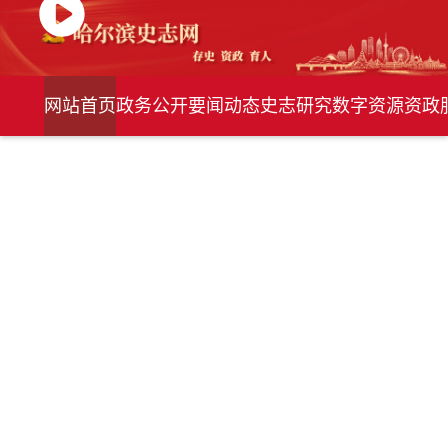
网站首页
政务公开
要闻动态
史志研究
数字资源
资政