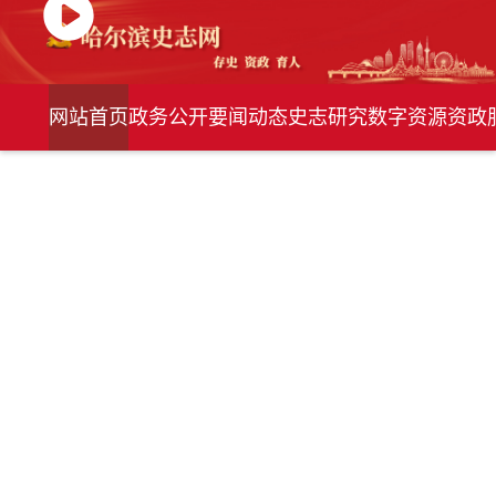
网站首页
政务公开
要闻动态
史志研究
数字资源
资政