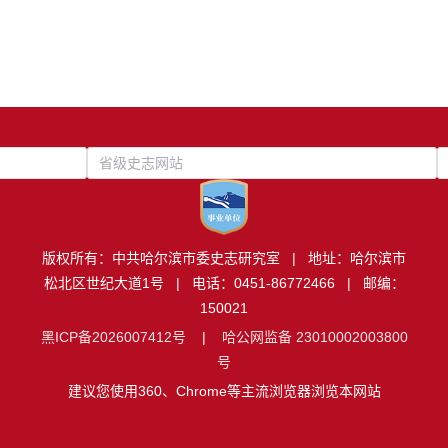
省级史志网站
版权所有：中共哈尔滨市委史志研究室 | 地址：哈尔滨市
松北区世纪大道1号 | 电话：0451-86772466 | 邮编：
150021
黑ICP备2026007412号
|
哈公网监备 23010002003800
号
建议您使用360、Chrome等主流浏览器浏览本网站