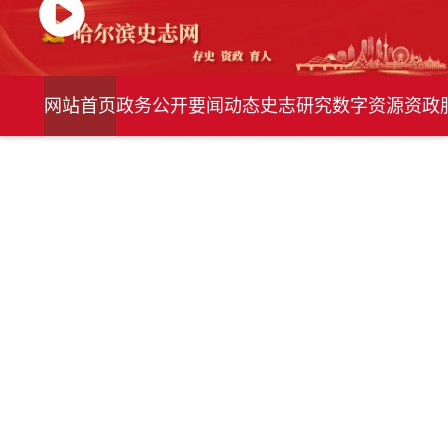
网站首页
政务公开
要闻动态
史志研究
数字资源
资政