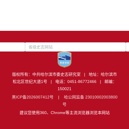
省级史志网站
版权所有：中共哈尔滨市委史志研究室 | 地址：哈尔滨市
松北区世纪大道1号 | 电话：0451-86772466 | 邮编：
150021
黑ICP备2026007412号
|
哈公网监备 23010002003800
号
建议您使用360、Chrome等主流浏览器浏览本网站