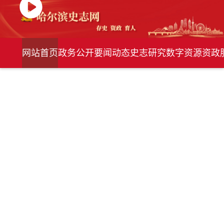
网站首页
政务公开
要闻动态
史志研究
数字资源
资政