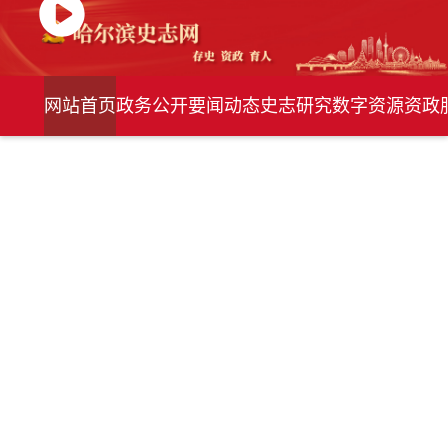
网站首页
政务公开
要闻动态
史志研究
数字资源
资政