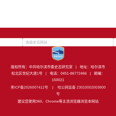
省级史志网站
版权所有：中共哈尔滨市委史志研究室 | 地址：哈尔滨市
松北区世纪大道1号 | 电话：0451-86772466 | 邮编：
150021
黑ICP备2026007412号
|
哈公网监备 23010002003800
号
建议您使用360、Chrome等主流浏览器浏览本网站