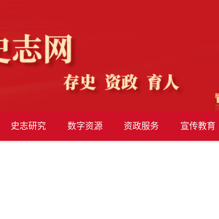
史志研究
数字资源
资政服务
宣传教育