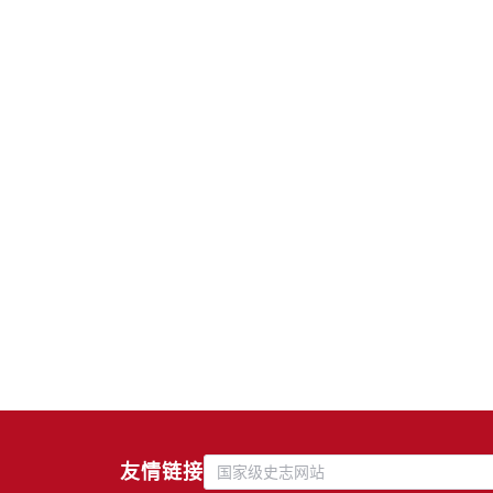
友情链接
国家级史志网站