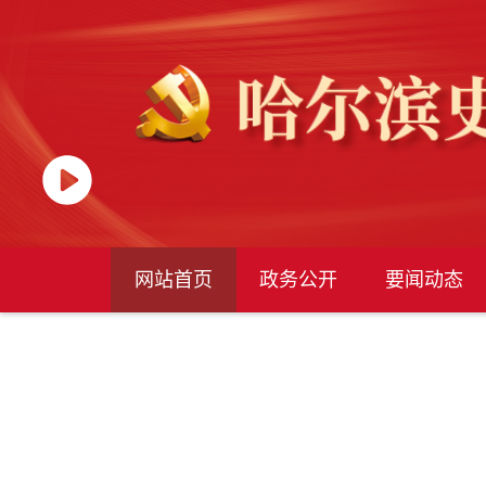
网站首页
政务公开
要闻动态