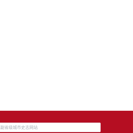
副省级城市史志网站