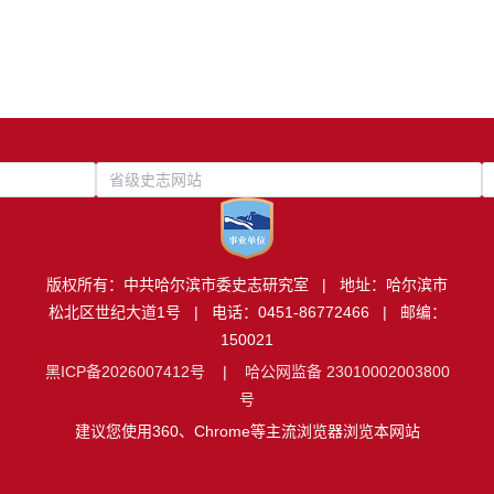
省级史志网站
版权所有：中共哈尔滨市委史志研究室 | 地址：哈尔滨市
松北区世纪大道1号 | 电话：0451-86772466 | 邮编：
150021
黑ICP备2026007412号
|
哈公网监备 23010002003800
号
建议您使用360、Chrome等主流浏览器浏览本网站