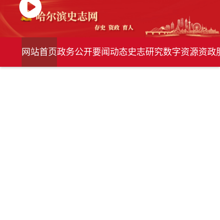
网站首页
政务公开
要闻动态
史志研究
数字资源
资政