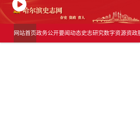
网站首页
政务公开
要闻动态
史志研究
数字资源
资政