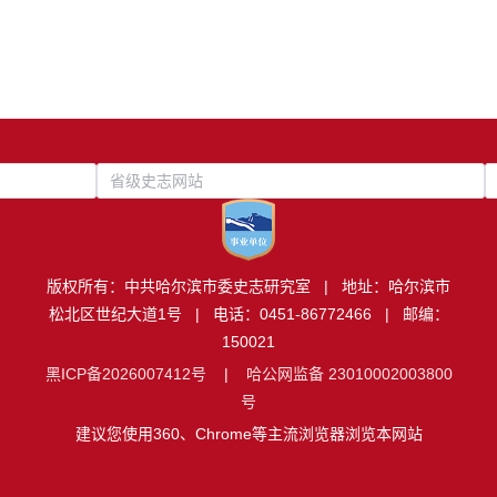
省级史志网站
版权所有：中共哈尔滨市委史志研究室 | 地址：哈尔滨市
松北区世纪大道1号 | 电话：0451-86772466 | 邮编：
150021
黑ICP备2026007412号
|
哈公网监备 23010002003800
号
建议您使用360、Chrome等主流浏览器浏览本网站