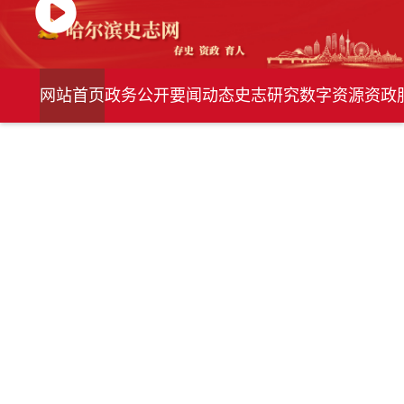
网站首页
政务公开
要闻动态
史志研究
数字资源
资政