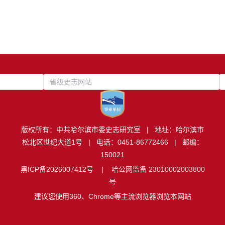
省级史志网站
版权所有：中共哈尔滨市委史志研究室 | 地址：哈尔滨市
松北区世纪大道1号 | 电话：0451-86772466 | 邮编：
150021
黑ICP备2026007412号
|
哈公网监备 23010002003800
号
建议您使用360、Chrome等主流浏览器浏览本网站