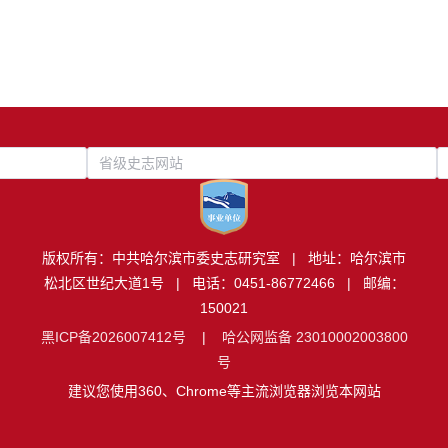
省级史志网站
版权所有：中共哈尔滨市委史志研究室 | 地址：哈尔滨市
松北区世纪大道1号 | 电话：0451-86772466 | 邮编：
150021
黑ICP备2026007412号
|
哈公网监备 23010002003800
号
建议您使用360、Chrome等主流浏览器浏览本网站