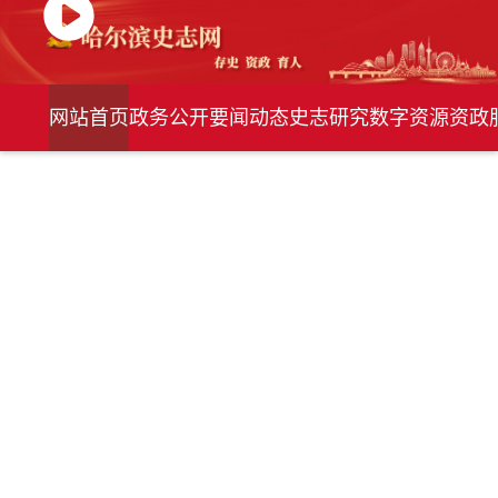
网站首页
政务公开
要闻动态
史志研究
数字资源
资政