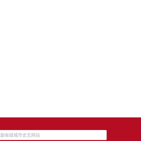
副省级城市史志网站