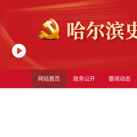
网站首页
政务公开
要闻动态