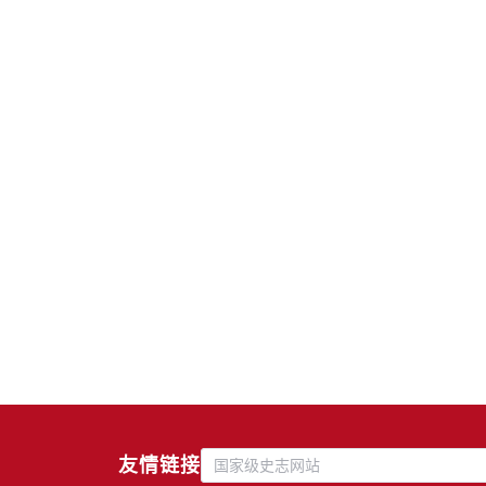
友情链接
国家级史志网站