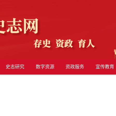
史志研究
数字资源
资政服务
宣传教育