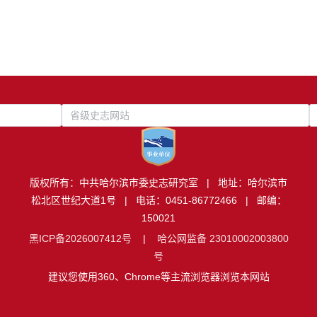
省级史志网站
版权所有：中共哈尔滨市委史志研究室 | 地址：哈尔滨市
松北区世纪大道1号 | 电话：0451-86772466 | 邮编：
150021
黑ICP备2026007412号
|
哈公网监备 23010002003800
号
建议您使用360、Chrome等主流浏览器浏览本网站