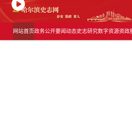
网站首页
政务公开
要闻动态
史志研究
数字资源
资政