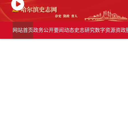
网站首页
政务公开
要闻动态
史志研究
数字资源
资政