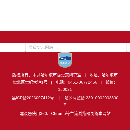
省级史志网站
版权所有：中共哈尔滨市委史志研究室 | 地址：哈尔滨市
松北区世纪大道1号 | 电话：0451-86772466 | 邮编：
150021
黑ICP备2026007412号
|
哈公网监备 23010002003800
号
建议您使用360、Chrome等主流浏览器浏览本网站