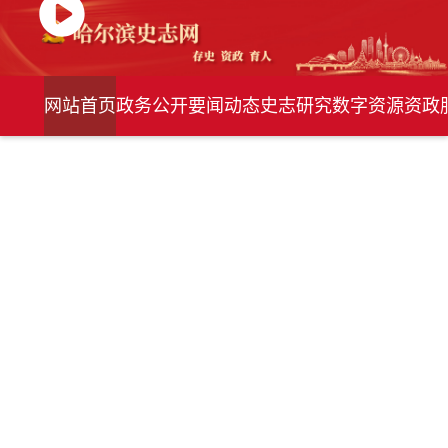
网站首页
政务公开
要闻动态
史志研究
数字资源
资政