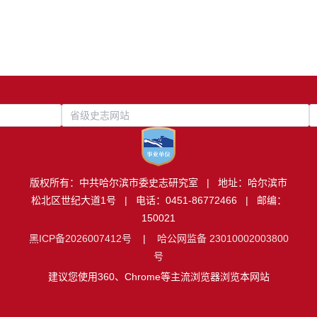
省级史志网站
版权所有：中共哈尔滨市委史志研究室 | 地址：哈尔滨市
松北区世纪大道1号 | 电话：0451-86772466 | 邮编：
150021
黑ICP备2026007412号
|
哈公网监备 23010002003800
号
建议您使用360、Chrome等主流浏览器浏览本网站