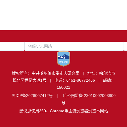
省级史志网站
版权所有：中共哈尔滨市委史志研究室 | 地址：哈尔滨市
松北区世纪大道1号 | 电话：0451-86772466 | 邮编：
150021
黑ICP备2026007412号
|
哈公网监备 23010002003800
号
建议您使用360、Chrome等主流浏览器浏览本网站