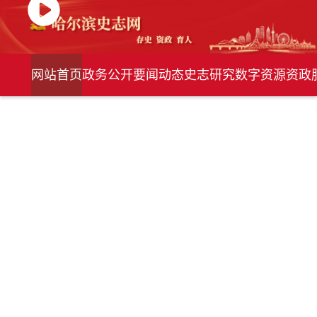
网站首页
政务公开
要闻动态
史志研究
数字资源
资政