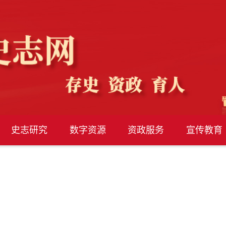
史志研究
数字资源
资政服务
宣传教育