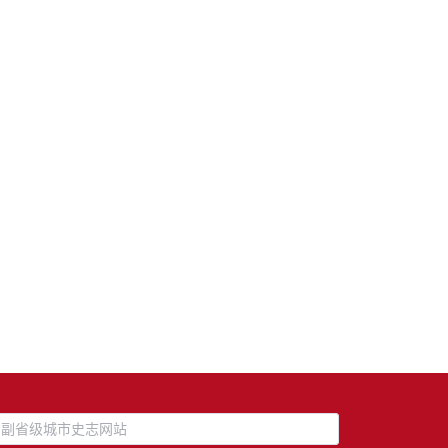
副省级城市史志网站