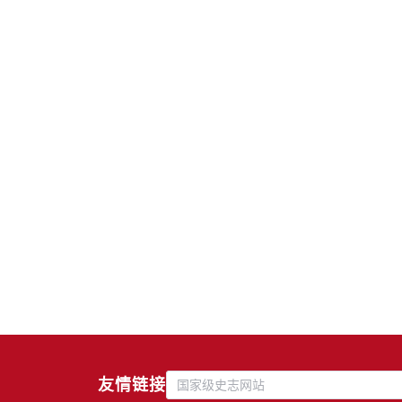
友情链接
国家级史志网站