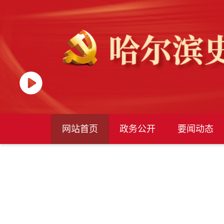
网站首页
政务公开
要闻动态