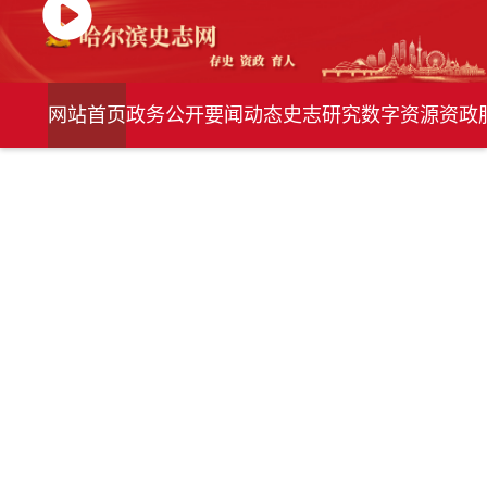
网站首页
政务公开
要闻动态
史志研究
数字资源
资政