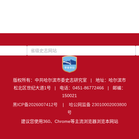
省级史志网站
版权所有：中共哈尔滨市委史志研究室 | 地址：哈尔滨市
松北区世纪大道1号 | 电话：0451-86772466 | 邮编：
150021
黑ICP备2026007412号
|
哈公网监备 23010002003800
号
建议您使用360、Chrome等主流浏览器浏览本网站