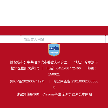
省级史志网站
版权所有：中共哈尔滨市委史志研究室 | 地址：哈尔滨市
松北区世纪大道1号 | 电话：0451-86772466 | 邮编：
150021
黑ICP备2026007412号
|
哈公网监备 23010002003800
号
建议您使用360、Chrome等主流浏览器浏览本网站