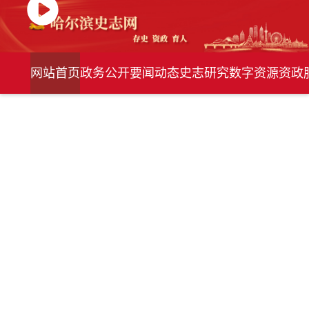
网站首页
政务公开
要闻动态
史志研究
数字资源
资政