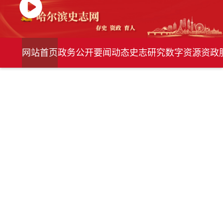
网站首页
政务公开
要闻动态
史志研究
数字资源
资政