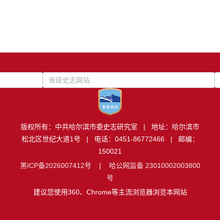
省级史志网站
版权所有：中共哈尔滨市委史志研究室 | 地址：哈尔滨市
松北区世纪大道1号 | 电话：0451-86772466 | 邮编：
150021
黑ICP备2026007412号
|
哈公网监备 23010002003800
号
建议您使用360、Chrome等主流浏览器浏览本网站