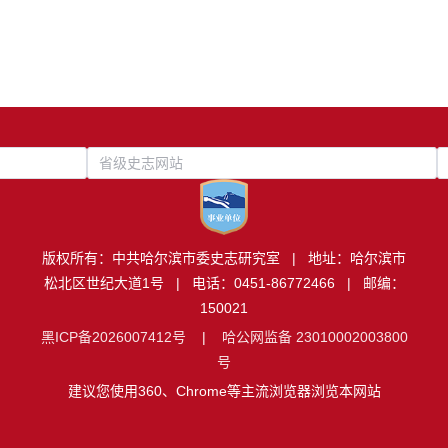
省级史志网站
版权所有：中共哈尔滨市委史志研究室 | 地址：哈尔滨市
松北区世纪大道1号 | 电话：0451-86772466 | 邮编：
150021
黑ICP备2026007412号
|
哈公网监备 23010002003800
号
建议您使用360、Chrome等主流浏览器浏览本网站