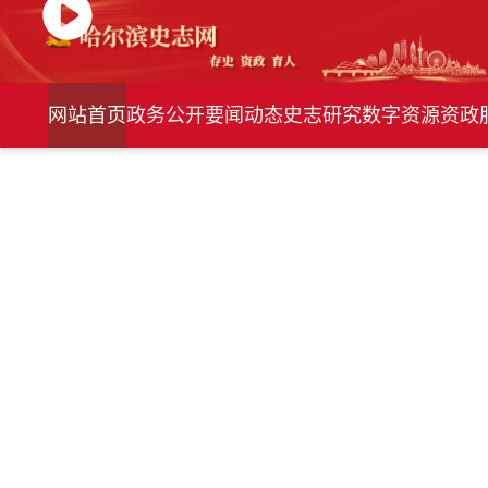
网站首页
政务公开
要闻动态
史志研究
数字资源
资政