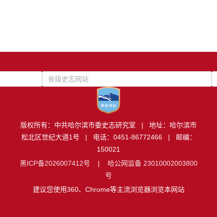
省级史志网站
版权所有：中共哈尔滨市委史志研究室 | 地址：哈尔滨市
松北区世纪大道1号 | 电话：0451-86772466 | 邮编：
150021
黑ICP备2026007412号
|
哈公网监备 23010002003800
号
建议您使用360、Chrome等主流浏览器浏览本网站