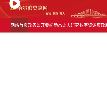
网站首页
政务公开
要闻动态
史志研究
数字资源
资政