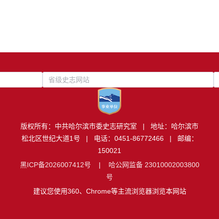
省级史志网站
版权所有：中共哈尔滨市委史志研究室 | 地址：哈尔滨市
松北区世纪大道1号 | 电话：0451-86772466 | 邮编：
150021
黑ICP备2026007412号
|
哈公网监备 23010002003800
号
建议您使用360、Chrome等主流浏览器浏览本网站