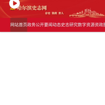
网站首页
政务公开
要闻动态
史志研究
数字资源
资政