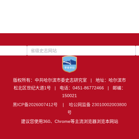
省级史志网站
版权所有：中共哈尔滨市委史志研究室 | 地址：哈尔滨市
松北区世纪大道1号 | 电话：0451-86772466 | 邮编：
150021
黑ICP备2026007412号
|
哈公网监备 23010002003800
号
建议您使用360、Chrome等主流浏览器浏览本网站