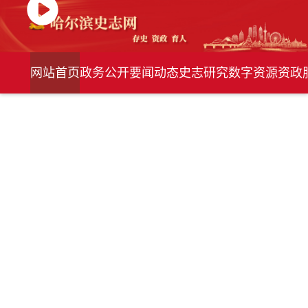
网站首页
政务公开
要闻动态
史志研究
数字资源
资政