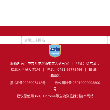
省级史志网站
版权所有：中共哈尔滨市委史志研究室 | 地址：哈尔滨市
松北区世纪大道1号 | 电话：0451-86772466 | 邮编：
150021
黑ICP备2026007412号
|
哈公网监备 23010002003800
号
建议您使用360、Chrome等主流浏览器浏览本网站