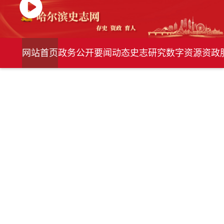
网站首页
政务公开
要闻动态
史志研究
数字资源
资政