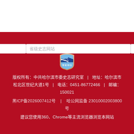
省级史志网站
版权所有：中共哈尔滨市委史志研究室 | 地址：哈尔滨市
松北区世纪大道1号 | 电话：0451-86772466 | 邮编：
150021
黑ICP备2026007412号
|
哈公网监备 23010002003800
号
建议您使用360、Chrome等主流浏览器浏览本网站