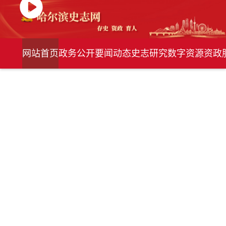
网站首页
政务公开
要闻动态
史志研究
数字资源
资政