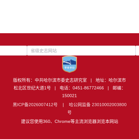
省级史志网站
版权所有：中共哈尔滨市委史志研究室 | 地址：哈尔滨市
松北区世纪大道1号 | 电话：0451-86772466 | 邮编：
150021
黑ICP备2026007412号
|
哈公网监备 23010002003800
号
建议您使用360、Chrome等主流浏览器浏览本网站