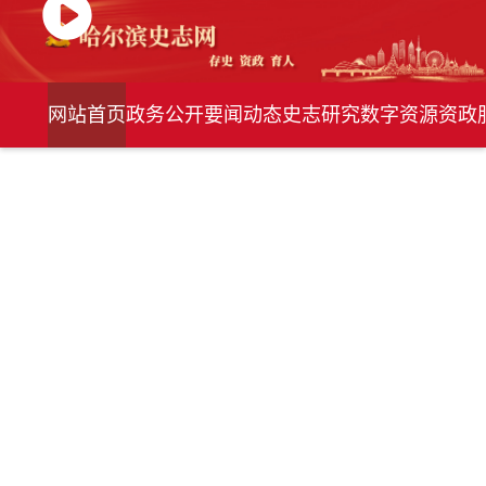
网站首页
政务公开
要闻动态
史志研究
数字资源
资政