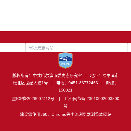
省级史志网站
版权所有：中共哈尔滨市委史志研究室 | 地址：哈尔滨市
松北区世纪大道1号 | 电话：0451-86772466 | 邮编：
150021
黑ICP备2026007412号
|
哈公网监备 23010002003800
号
建议您使用360、Chrome等主流浏览器浏览本网站