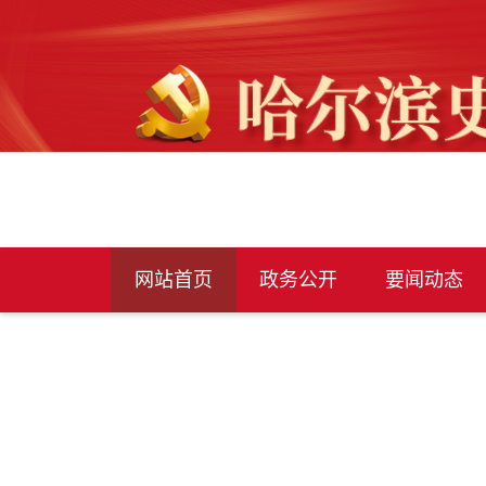
网站首页
政务公开
要闻动态