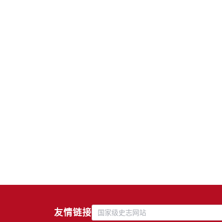
友情链接
国家级史志网站