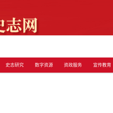
史志研究
数字资源
资政服务
宣传教育