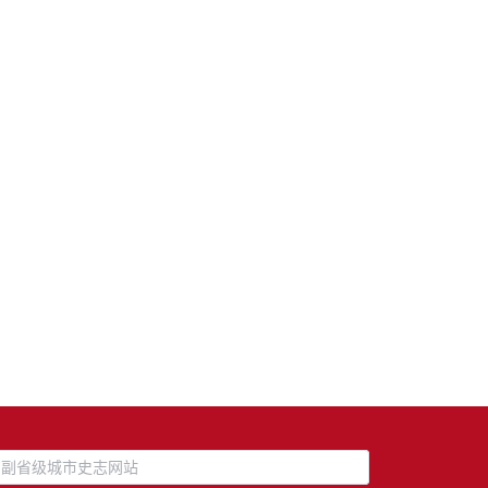
副省级城市史志网站