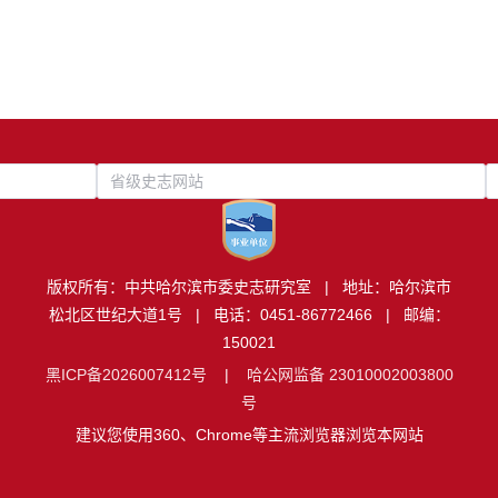
省级史志网站
版权所有：中共哈尔滨市委史志研究室 | 地址：哈尔滨市
松北区世纪大道1号 | 电话：0451-86772466 | 邮编：
150021
黑ICP备2026007412号
|
哈公网监备 23010002003800
号
建议您使用360、Chrome等主流浏览器浏览本网站