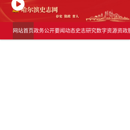
网站首页
政务公开
要闻动态
史志研究
数字资源
资政