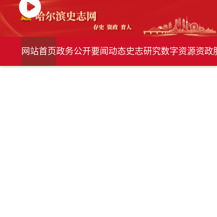
网站首页
政务公开
要闻动态
史志研究
数字资源
资政