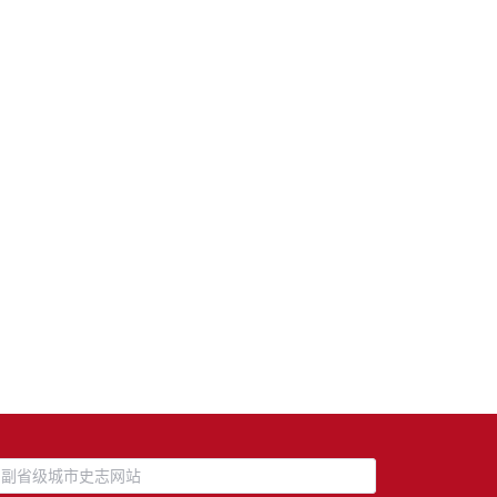
副省级城市史志网站