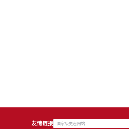
友情链接
国家级史志网站