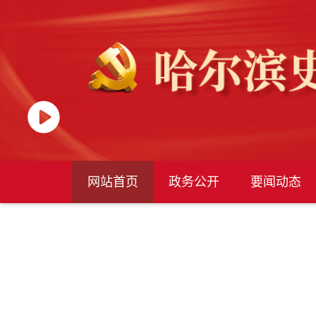
网站首页
政务公开
要闻动态