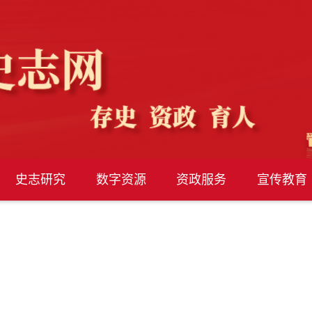
史志研究
数字资源
资政服务
宣传教育