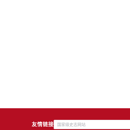
友情链接
国家级史志网站