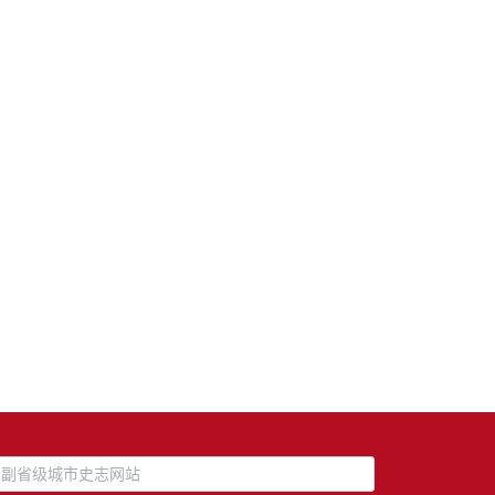
副省级城市史志网站