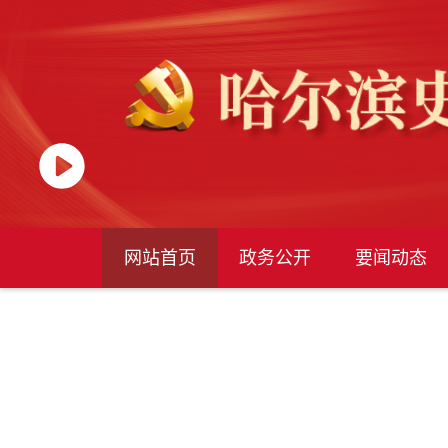
网站首页
政务公开
要闻动态