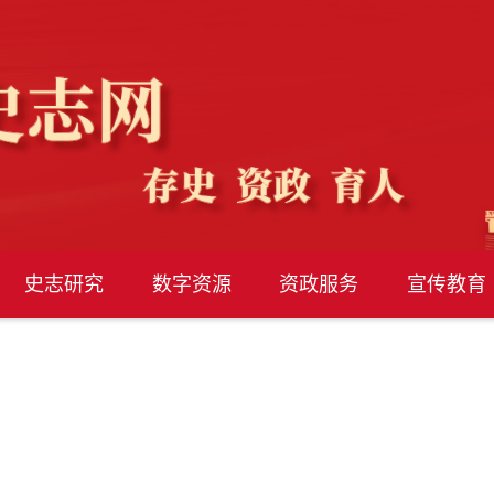
史志研究
数字资源
资政服务
宣传教育