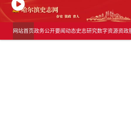
网站首页
政务公开
要闻动态
史志研究
数字资源
资政