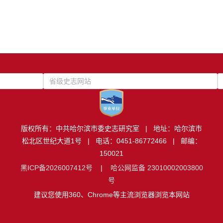
省级史志网站
版权所有：中共哈尔滨市委史志研究室 | 地址：哈尔滨市
松北区世纪大道1号 | 电话：0451-86772466 | 邮编：
150021
黑ICP备2026007412号
|
哈公网监备 23010002003800
号
建议您使用360、Chrome等主流浏览器浏览本网站