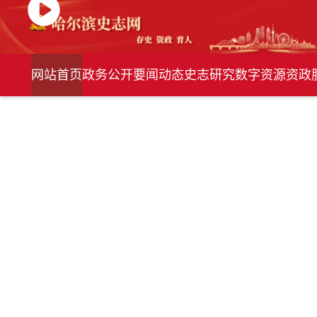
网站首页
政务公开
要闻动态
史志研究
数字资源
资政