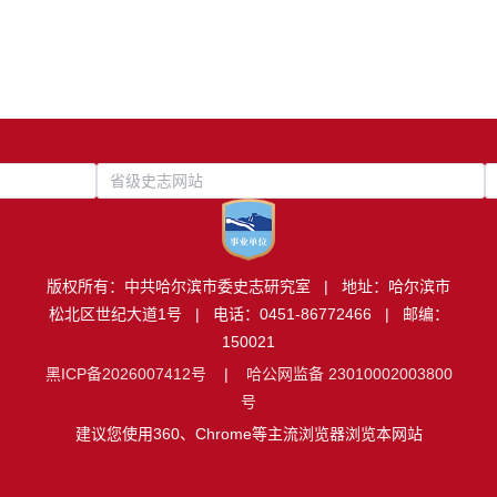
省级史志网站
版权所有：中共哈尔滨市委史志研究室 | 地址：哈尔滨市
松北区世纪大道1号 | 电话：0451-86772466 | 邮编：
150021
黑ICP备2026007412号
|
哈公网监备 23010002003800
号
建议您使用360、Chrome等主流浏览器浏览本网站