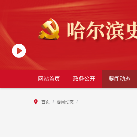
网站首页
政务公开
要闻动态
首页
/
要闻动态
/