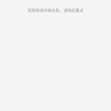
获取新闻详情失败，请稍后重试