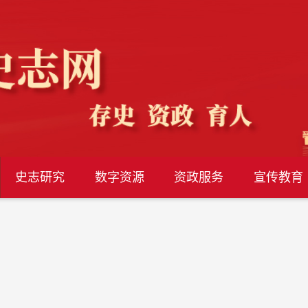
史志研究
数字资源
资政服务
宣传教育