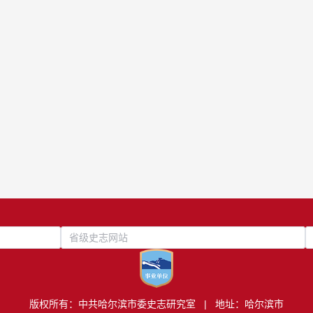
省级史志网站
版权所有：中共哈尔滨市委史志研究室 | 地址：哈尔滨市