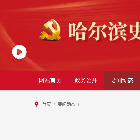
网站首页
政务公开
要闻动态
首页
/
要闻动态
/