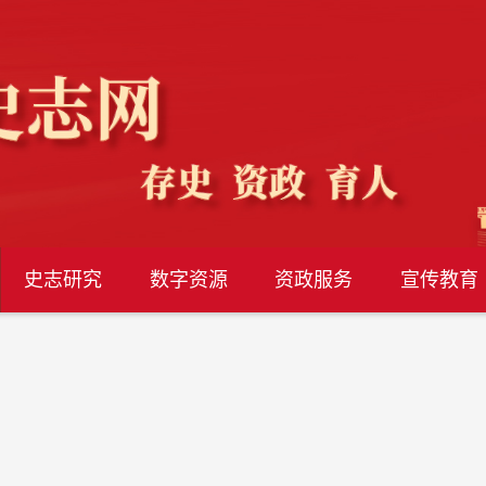
史志研究
数字资源
资政服务
宣传教育