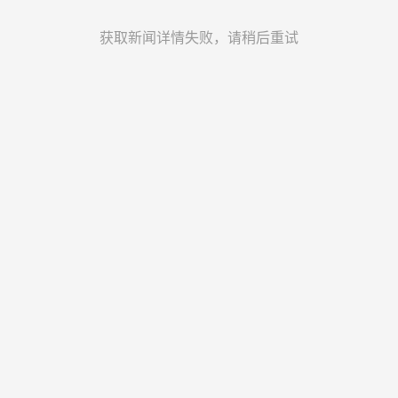
获取新闻详情失败，请稍后重试