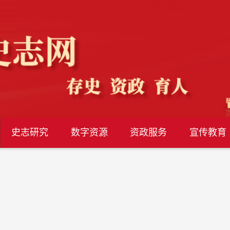
史志研究
数字资源
资政服务
宣传教育