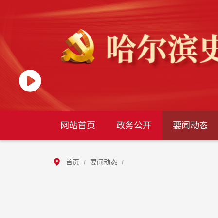
网站首页
政务公开
要闻动态
首页
/
要闻动态
/