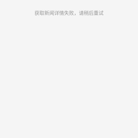
获取新闻详情失败，请稍后重试