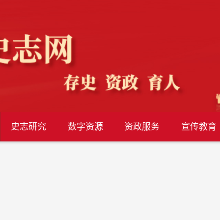
史志研究
数字资源
资政服务
宣传教育