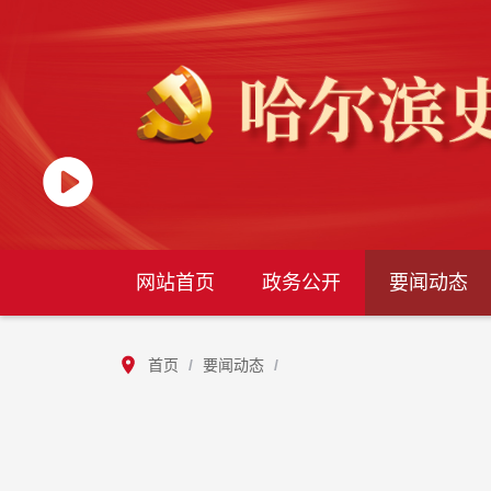
网站首页
政务公开
要闻动态
首页
/
要闻动态
/