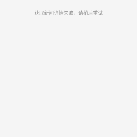
获取新闻详情失败，请稍后重试