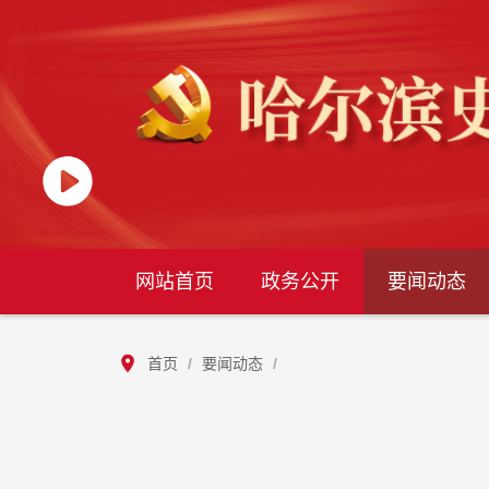
网站首页
政务公开
要闻动态
首页
/
要闻动态
/