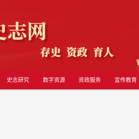
史志研究
数字资源
资政服务
宣传教育